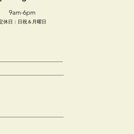
9am-6pm
​定休日：日祝＆月曜日