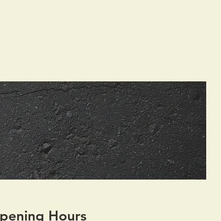
pening Hours