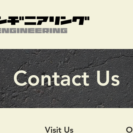
Contact Us
Visit Us
O