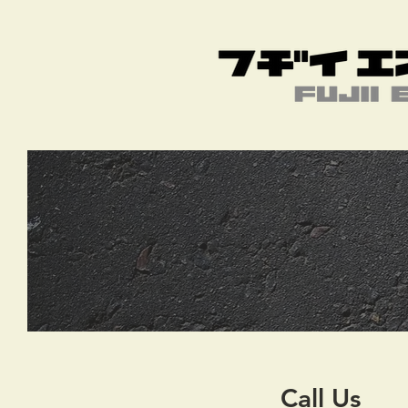
Call Us