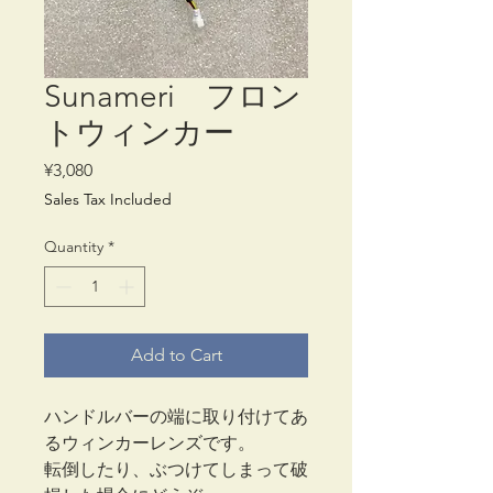
Sunameri フロン
トウィンカー
Price
¥3,080
Sales Tax Included
Quantity
*
Add to Cart
ハンドルバーの端に取り付けてあ
るウィンカーレンズです。
転倒したり、ぶつけてしまって破