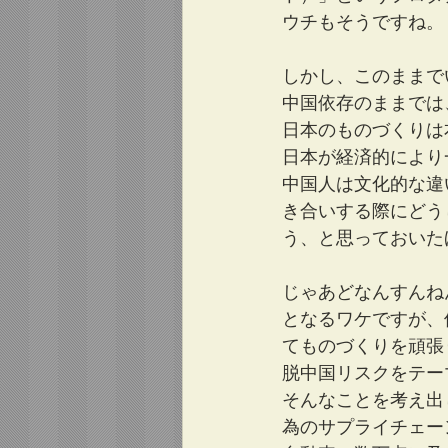
ウチもそうですね。
しかし、このままで
中国依存のままでは
日本のものづくりは
日本が経済的により
中国人は文化的な違
き合いする際にどう
う、と思っておいた
じゃあどなんすんね
となるワケですが、
てものづくりを頑張
脱中国リスクをテー
そんなことを考え出
為のサプライチェー