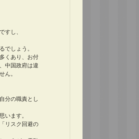
ですし、
るでしょう。
多くあり、お付
、中国政府は違
せん。
自分の職責とし
思います。
「リスク回避の