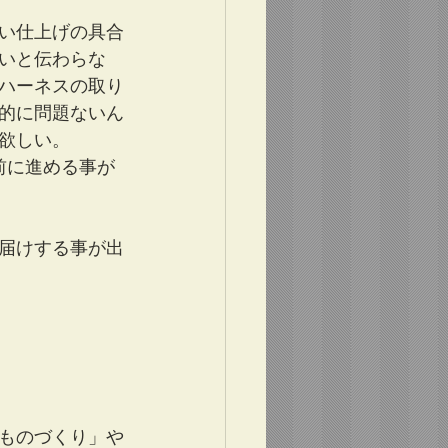
い仕上げの具合
いと伝わらな
ハーネスの取り
的に問題ないん
欲しい。
前に進める事が
にお届けする事が出
ものづくり」や