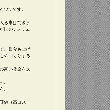
たワケです。
入る事はできま
だ国のシステム
て、賃金も上げ
ものづくりする
の高い賃金を支
ん。
ん。
価値（高コス