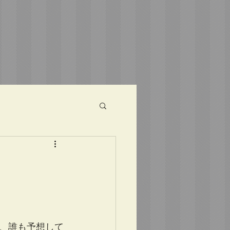
、誰も予想して