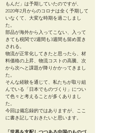
もんだ」は予期していたのですが、
2020年2月からのコロナは全く予期して
いなくて、大変な時期を過ごしまし
た。
部品が海外から入ってこない、入って
きても税関で2週間も3週間も留め置き
される。
物流が正常化してきたと思ったら、材
料価格の上昇、物流コストの高騰、次
から次へと課題が降りかかってきまし
た。
そんな経験を通じて、私たちが取り組
んでいる「日本でものづくり」につい
て色々と考えることが多くありまし
た。
今回は備忘録的ではありますが、ここ
に書き記しておきたいと思います。
「世界を支配しつつある中国のものづ