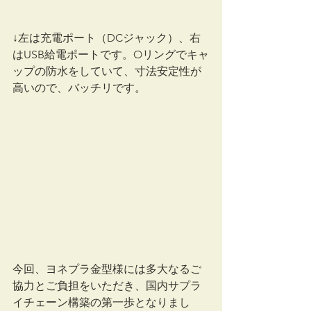
↓左は充電ポート（DCジャック）、右
はUSB給電ポートです。Oリングでキャ
ップの防水をしていて、寸法安定性が
高いので、バッチリです。
今回、ヨネプラ金型様には多大なるご
協力とご負担をいただき、国内サプラ
イチェーン構築の第一歩となりまし