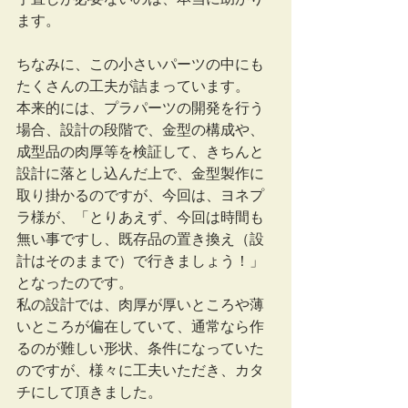
ます。
ちなみに、この小さいパーツの中にも
たくさんの工夫が詰まっています。
本来的には、プラパーツの開発を行う
場合、設計の段階で、金型の構成や、
成型品の肉厚等を検証して、きちんと
設計に落とし込んだ上で、金型製作に
取り掛かるのですが、今回は、ヨネプ
ラ様が、「とりあえず、今回は時間も
無い事ですし、既存品の置き換え（設
計はそのままで）で行きましょう！」
となったのです。
私の設計では、肉厚が厚いところや薄
いところが偏在していて、通常なら作
るのが難しい形状、条件になっていた
のですが、様々に工夫いただき、カタ
チにして頂きました。