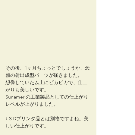
その後、1ヶ月ちょっとでしょうか、念
願の射出成型パーツが届きました。
想像していた以上にピカピカで、仕上
がりも美しいです。
Sunameriの工業製品としての仕上がり
レベルが上がりました。
↓３Dプリンタ品とは別物ですよね。美
しい仕上がりです。