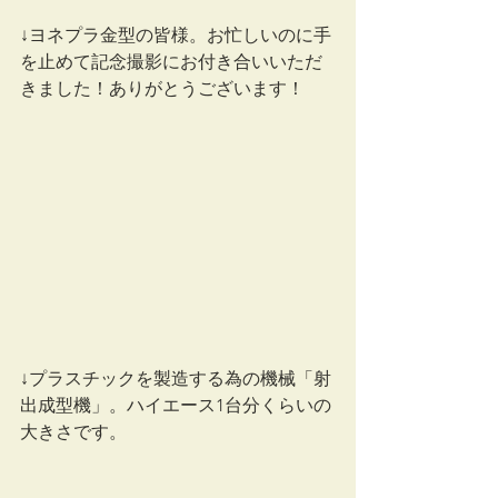
↓ヨネプラ金型の皆様。お忙しいのに手
を止めて記念撮影にお付き合いいただ
きました！ありがとうございます！
↓プラスチックを製造する為の機械「射
出成型機」。ハイエース1台分くらいの
大きさです。