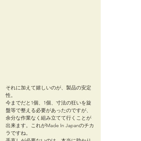
それに加えて嬉しいのが、製品の安定
性。
今までだと1個、1個、寸法の狂いを旋
盤等で整える必要があったのですが、
余分な作業なく組み立てて行くことが
出来ます。これがMade In Japanのチカ
ラですね。
手直しが必要ないのは、本当に助かり