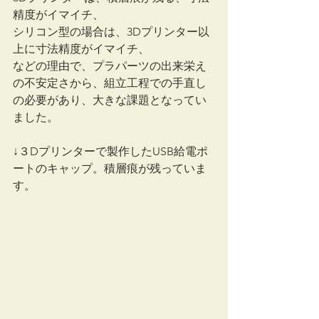
精度がイマイチ、
シリコン型の場合は、3Dプリンター以
上に寸法精度がイマイチ、
などの理由で、プラパーツの出来栄え
の不安定さから、組立工程での手直し
の必要があり、大きな課題となってい
ました。
↓３Dプリンターで製作したUSB給電ポ
ートのキャップ。積層痕が残っていま
す。