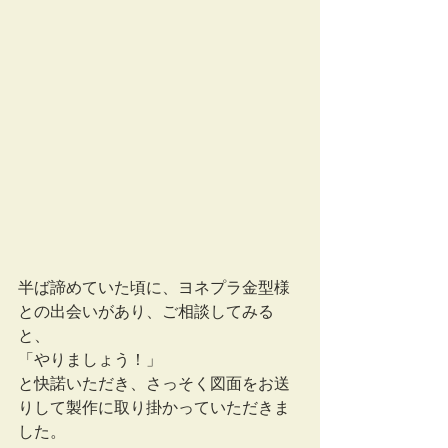
半ば諦めていた頃に、ヨネプラ金型様
との出会いがあり、ご相談してみる
と、
「やりましょう！」
と快諾いただき、さっそく図面をお送
りして製作に取り掛かっていただきま
した。