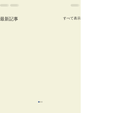
すべて表示
最新記事