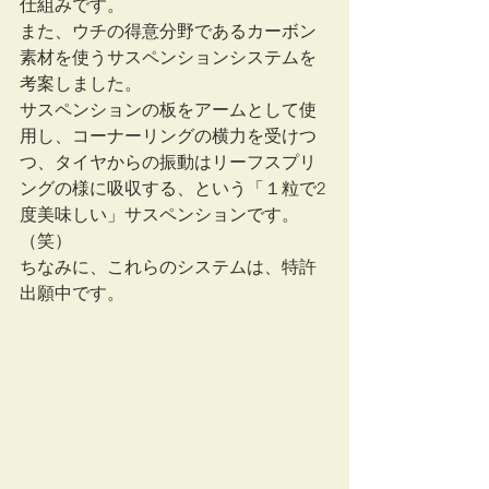
仕組みです。
また、ウチの得意分野であるカーボン
素材を使うサスペンションシステムを
考案しました。
サスペンションの板をアームとして使
用し、コーナーリングの横力を受けつ
つ、タイヤからの振動はリーフスプリ
ングの様に吸収する、という「１粒で2
度美味しい」サスペンションです。
（笑）
ちなみに、これらのシステムは、特許
出願中です。