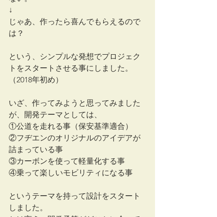
↓
じゃあ、作ったら喜んでもらえるので
は？
という、シンプルな発想でプロジェク
トをスタートさせる事にしました。
（2018年初め）
いざ、作ってみようと思ってみました
が、開発テーマとしては、
①公道を走れる事（保安基準適合）
②フヂエンのオリジナルのアイデアが
詰まっている事
③カーボンを使って軽量化する事
④乗って楽しいモビリティになる事
というテーマを持って設計をスタート
しました。