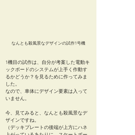
なんとも殺風景なデザインの試作1号機
1機目の試作は、自分が考案した電動キ
ックボードのシステムが上手く作動す
るかどうか？を見るために作ってみま
した。
なので、車体にデザイン要素は入って
いません。
今、見てみると、なんとも殺風景なデ
ザインですね。
（デッキプレートの後端が上方にハネ
上がっているあたりに、スケートボー