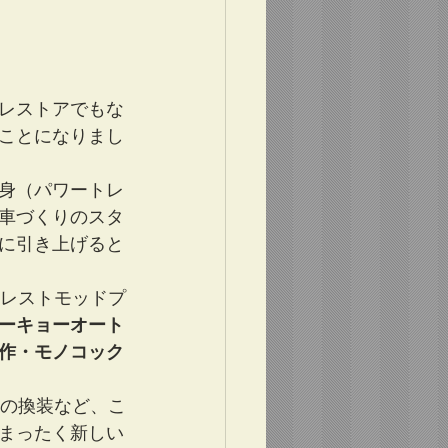
レストアでもな
ことになりまし
身（パワートレ
車づくりのスタ
に引き上げると
たレストモッドプ
ーキョーオート
作・モノコック
への換装など、こ
まったく新しい