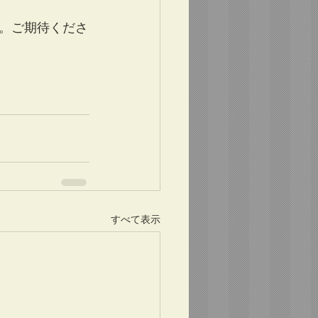
。ご期待くださ
すべて表示