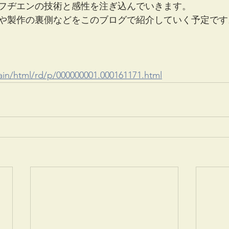
フヂエンの技術と感性を注ぎ込んでいきます。
や製作の裏側などをこのブログで紹介していく予定です
main/html/rd/p/000000001.000161171.html