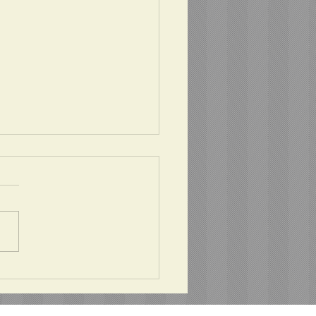
023.04.15 掲載情