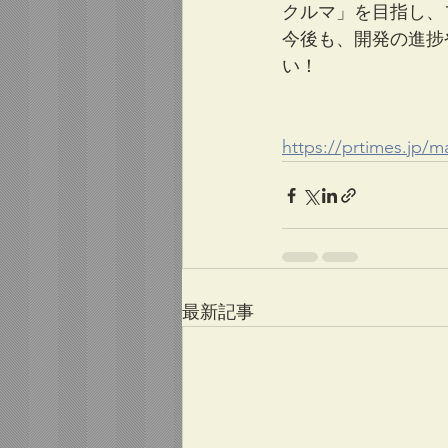
クルマ」を目指し、
今後も、開発の進捗
い！
https://prtimes.jp/
最新記事