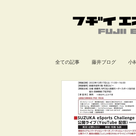
全ての記事
藤井ブログ
小